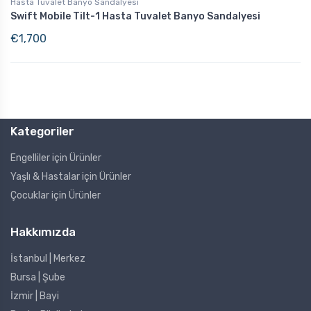
Hasta Tuvalet Banyo Sandalyesi
Swift Mobile Tilt-1 Hasta Tuvalet Banyo Sandalyesi
€
1,700
Kategoriler
Engelliler için Ürünler
Yaşlı & Hastalar için Ürünler
Çocuklar için Ürünler
Hakkımızda
İstanbul | Merkez
Bursa | Şube
İzmir | Bayi