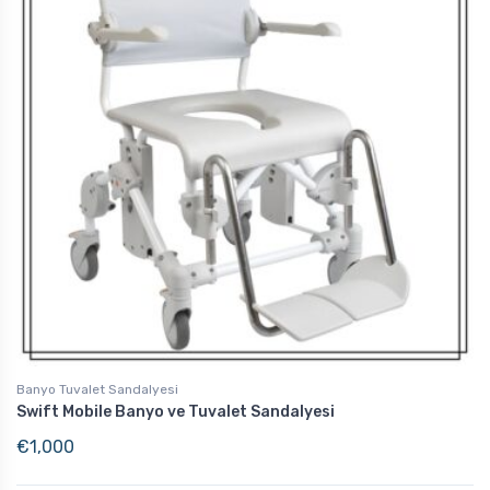
Banyo Tuvalet Sandalyesi
Swift Mobile Banyo ve Tuvalet Sandalyesi
€
1,000