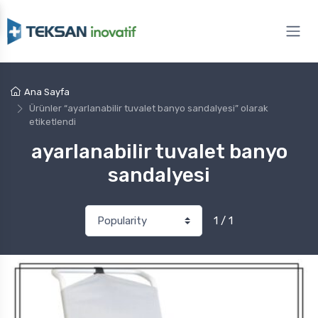
Ana Sayfa
Ürünler “ayarlanabilir tuvalet banyo sandalyesi” olarak
etiketlendi
ayarlanabilir tuvalet banyo
sandalyesi
1 / 1