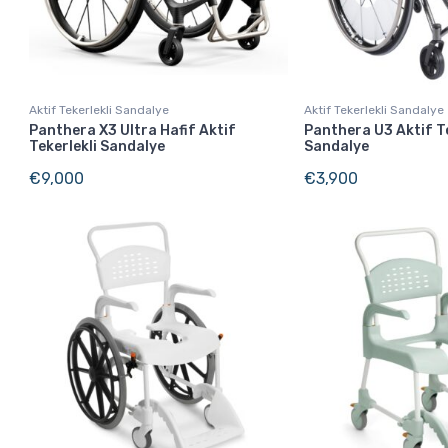
Aktif Tekerlekli Sandalye
Aktif Tekerlekli Sandalye
Panthera X3 Ultra Hafif Aktif
Panthera U3 Aktif Te
Tekerlekli Sandalye
Sandalye
€
9,000
€
3,900