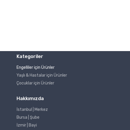
Kategoriler
Engelliler için Ürünler
Yaşlı & Hastalar için Ürünler
Çocuklar için Ürünler
Hakkımızda
İstanbul | Merkez
Bursa | Şube
İzmir | Bayi