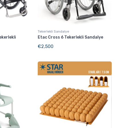
Tekerlekli Sandalye
kerlekli
Etac Cross 6 Tekerlekli Sandalye
€
2,500