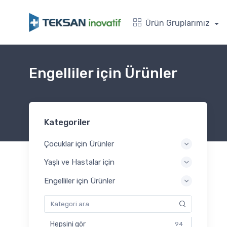
Ürün Gruplarımız
Engelliler için Ürünler
Kategoriler
Çocuklar için Ürünler
Yaşlı ve Hastalar için
Engelliler için Ürünler
Hepsini gör
94