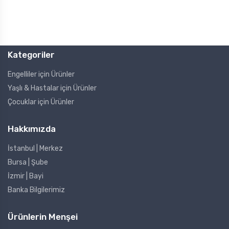
Kategoriler
Engelliler için Ürünler
Yaşlı & Hastalar için Ürünler
Çocuklar için Ürünler
Hakkımızda
İstanbul | Merkez
Bursa | Şube
İzmir | Bayi
Banka Bilgilerimiz
Ürünlerin Menşei