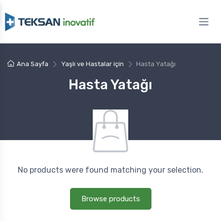
Ana Sayfa
Yaşlı ve Hastalar için
Hasta Yatağı
Hasta Yatağı
No products were found matching your selection.
Browse products