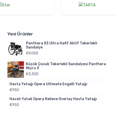
Yeni Ürünler
Panthera X3 Ultra Hafif Aktif Tekerlekli
Sandalye
€
9,000
Küçük Çocuk Tekerlekli Sandalyesi Panthera
Micro 3
€
3,500
Hasta Yatağı Opera Ultimate Engelli Yatağı
€
950
Havalı Yatak Opera Relieve Overlay Hasta Yatağı
€
950