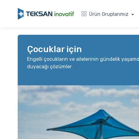
Ürün Gruplarımız
Çocuklar için
Engelli çocukların ve ailelerinin gündelik yaşam
duyacağı çözümler