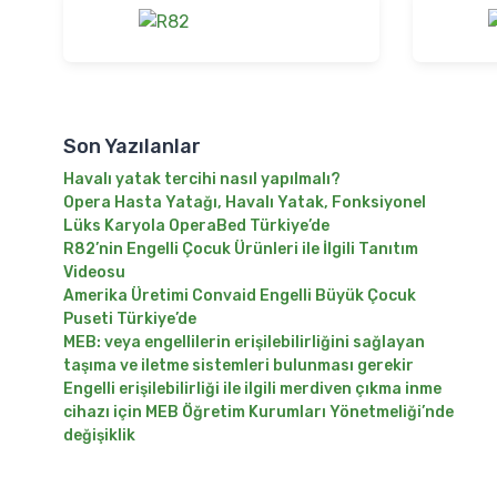
Son Yazılanlar
Havalı yatak tercihi nasıl yapılmalı?
Opera Hasta Yatağı, Havalı Yatak, Fonksiyonel
Lüks Karyola OperaBed Türkiye’de
R82’nin Engelli Çocuk Ürünleri ile İlgili Tanıtım
Videosu
Amerika Üretimi Convaid Engelli Büyük Çocuk
Puseti Türkiye’de
MEB: veya engellilerin erişilebilirliğini sağlayan
taşıma ve iletme sistemleri bulunması gerekir
Engelli erişilebilirliği ile ilgili merdiven çıkma inme
cihazı için MEB Öğretim Kurumları Yönetmeliği’nde
değişiklik