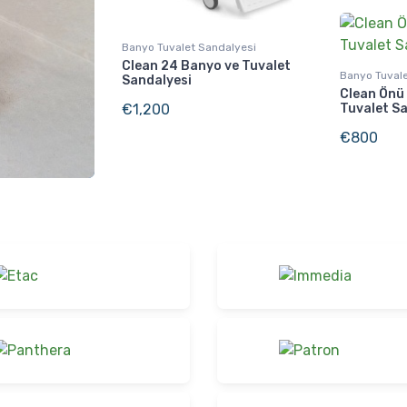
Banyo Tuvalet Sandalyesi
Clean 24 Banyo ve Tuvalet
Banyo Tuval
Sandalyesi
Clean Önü
€
1,200
Tuvalet S
€
800