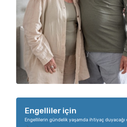
Engelliler için
Engellilerin gündelik yaşamda ihtiyaç duyacağı