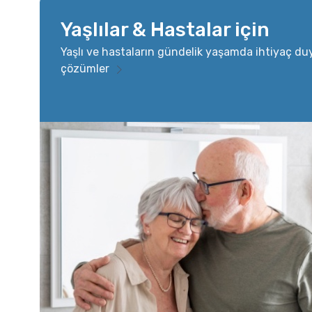
Yaşlılar & Hastalar için
Yaşlı ve hastaların gündelik yaşamda ihtiyaç du
çözümler