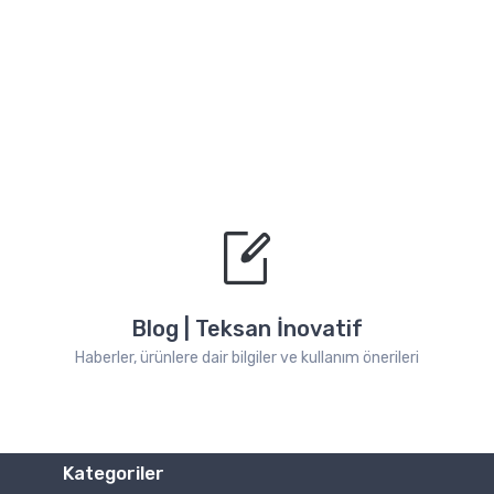
Blog | Teksan İnovatif
Haberler, ürünlere dair bilgiler ve kullanım önerileri
Kategoriler