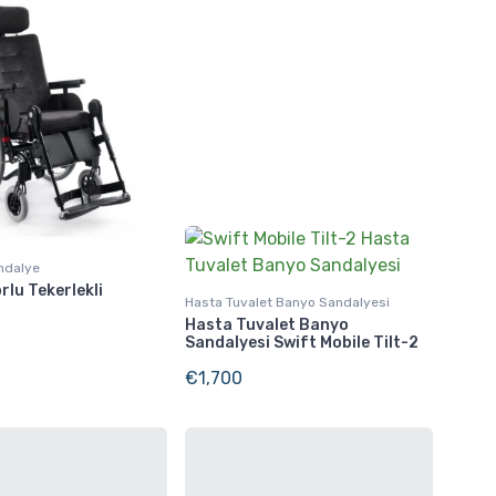
andalye
rlu Tekerlekli
Hasta Tuvalet Banyo Sandalyesi
Hasta Tuvalet Banyo
Sandalyesi Swift Mobile Tilt-2
€
1,700