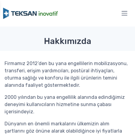
Hakkımızda
Firmamız 2012’den bu yana engellilerin mobilizasyonu,
transferi, erişim yardımcıları, postüral ihtiyaçları,
oturma sağlığı ve konforu ile ilgili ürünlerin temini
alanında faaliyet göstermektedir.
2000 yılından bu yana engellilik alanında edindiğimiz
deneyimi kullanıcıların hizmetine sunma çabası
içerisindeyiz.
Dünyanın en önemli markalarını ülkemizin alım
şartlarını göz önüne alarak olabildiğince iyi fiyatlarla