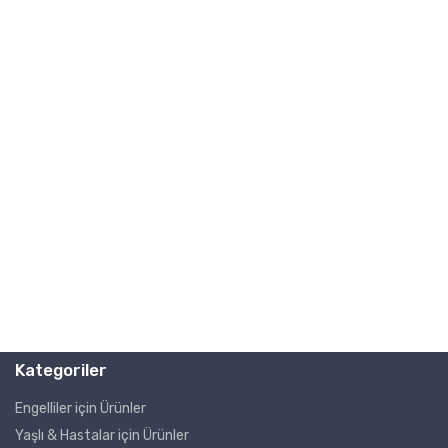
Kategoriler
Engelliler için Ürünler
Yaşlı & Hastalar için Ürünler