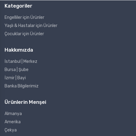
Kategoriler
Engelliler için Ürünler
Yaşlı & Hastalar için Ürünler
Çocuklar için Ürünler
Hakkımızda
İstanbul | Merkez
Bursa | Şube
İzmir | Bayi
Banka Bilgilerimiz
Ürünlerin Menşei
Almanya
Amerika
Çekya