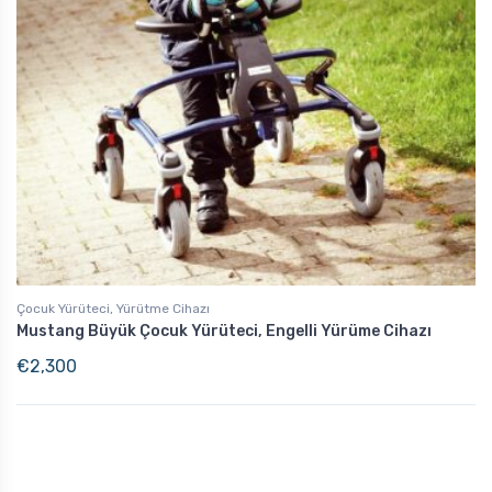
Çocuk Yürüteci, Yürütme Cihazı
Mustang Büyük Çocuk Yürüteci, Engelli Yürüme Cihazı
€
2,300