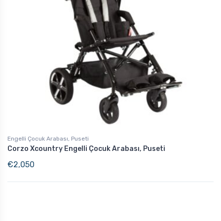
Engelli Çocuk Arabası, Puseti
Corzo Xcountry Engelli Çocuk Arabası, Puseti
€
2,050