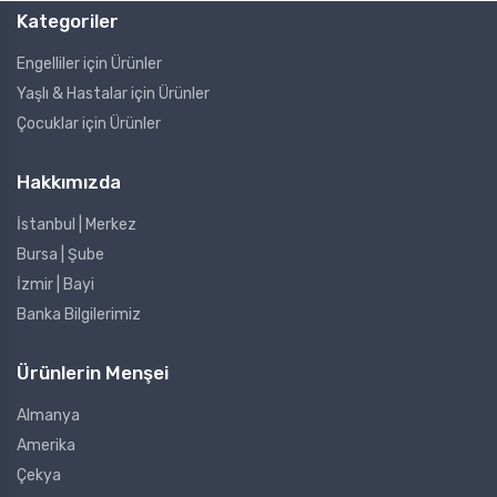
Kategoriler
Engelliler için Ürünler
Yaşlı & Hastalar için Ürünler
Çocuklar için Ürünler
Hakkımızda
İstanbul | Merkez
Bursa | Şube
İzmir | Bayi
Banka Bilgilerimiz
Ürünlerin Menşei
Almanya
Amerika
Çekya