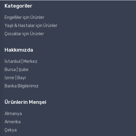
Kategoriler
Engelliler için Ürünler
Yaşlı & Hastalar için Ürünler
Çocuklar için Ürünler
Hakkımızda
İstanbul | Merkez
Bursa | Şube
İzmir | Bayi
Banka Bilgilerimiz
Ürünlerin Menşei
Almanya
Amerika
Çekya