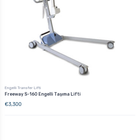
Engelli Transfer Lifti
Freeway S-160 Engelli Taşıma Lifti
€
3,300