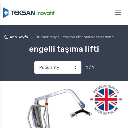
Ana Sayfa
Ürünler “engelli taşıma lifti” olarak etiketlendi
engelli taşıma lifti
1 / 1