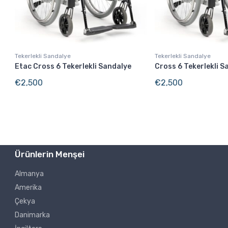
Tekerlekli Sandalye
Tekerlekli Sandalye
Etac Cross 6 Tekerlekli Sandalye
Cross 6 Tekerlekli S
€
2,500
€
2,500
Ürünlerin Menşei
Almanya
Amerika
Çekya
Danimarka