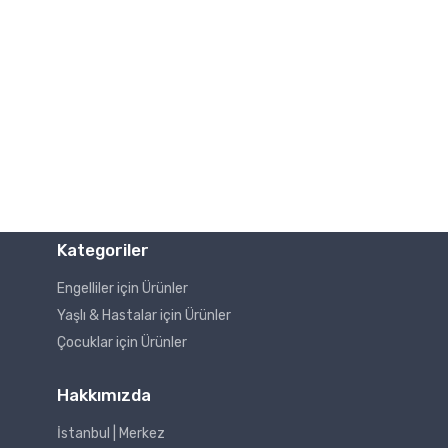
Kategoriler
Engelliler için Ürünler
Yaşlı & Hastalar için Ürünler
Çocuklar için Ürünler
Hakkımızda
İstanbul | Merkez