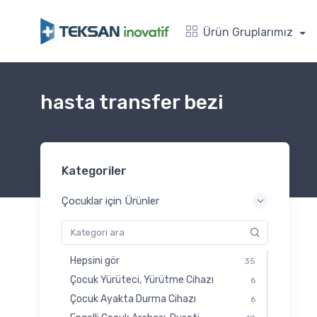
Ürün Gruplarımız
hasta transfer bezi
Kategoriler
Çocuklar için Ürünler
Hepsini gör
35
Çocuk Yürüteci, Yürütme Cihazı
6
Çocuk Ayakta Durma Cihazı
6