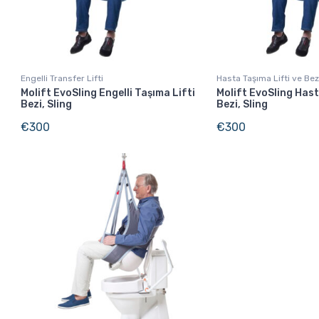
Engelli Transfer Lifti
Hasta Taşıma Lifti ve Bez
Molift EvoSling Engelli Taşıma Lifti
Molift EvoSling Hast
Bezi, Sling
Bezi, Sling
€
300
€
300