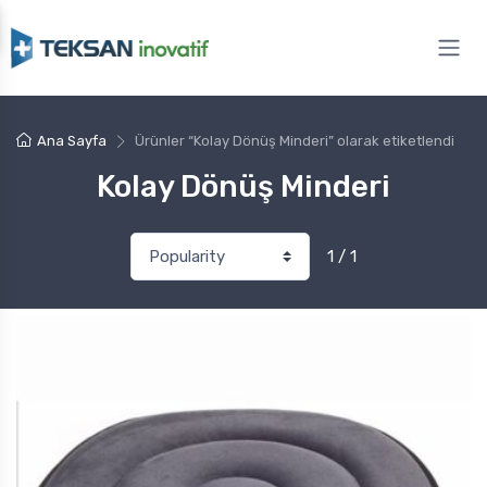
Ana Sayfa
Ürünler “Kolay Dönüş Minderi” olarak etiketlendi
Kolay Dönüş Minderi
1 / 1