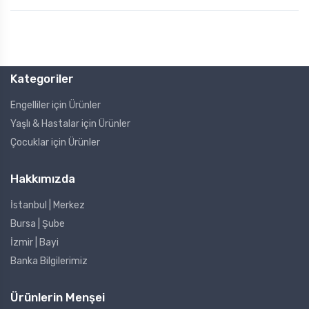
Kategoriler
Engelliler için Ürünler
Yaşlı & Hastalar için Ürünler
Çocuklar için Ürünler
Hakkımızda
İstanbul | Merkez
Bursa | Şube
İzmir | Bayi
Banka Bilgilerimiz
Ürünlerin Menşei