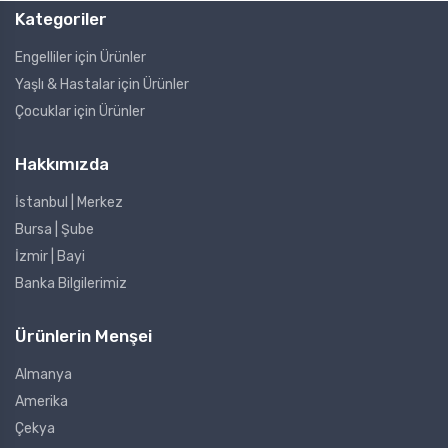
Kategoriler
Engelliler için Ürünler
Yaşlı & Hastalar için Ürünler
Çocuklar için Ürünler
Hakkımızda
İstanbul | Merkez
Bursa | Şube
İzmir | Bayi
Banka Bilgilerimiz
Ürünlerin Menşei
Almanya
Amerika
Çekya