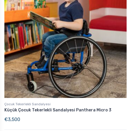
Çocuk Tekerlekli Sandalyesi
Küçük Çocuk Tekerlekli Sandalyesi Panthera Micro 3
€
3,500