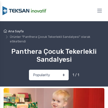
Ana Sayfa
Ürünler “Panthera Çocuk Tekerlekli Sandalyesi” olarak
etiketlendi
Panthera Çocuk Tekerlekli
Sandalyesi
1 / 1