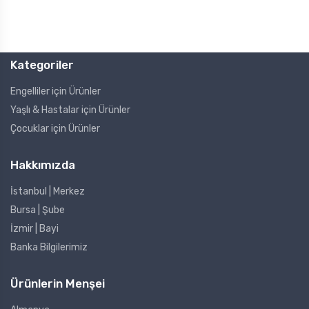
Kategoriler
Engelliler için Ürünler
Yaşlı & Hastalar için Ürünler
Çocuklar için Ürünler
Hakkımızda
İstanbul | Merkez
Bursa | Şube
İzmir | Bayi
Banka Bilgilerimiz
Ürünlerin Menşei