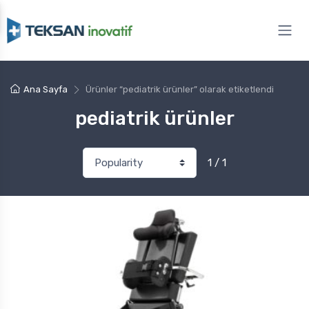
Ana Sayfa
Ürünler “pediatrik ürünler” olarak etiketlendi
pediatrik ürünler
1 / 1