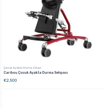
Çocuk Ayakta Durma Cihazı
Caribou Çocuk Ayakta Durma Sehpası
€
2,500