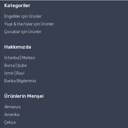
Kategoriler
Engelliler için Ürünler
Yaşlı & Hastalar için Ürünler
Çocuklar için Ürünler
Hakkımızda
İstanbul | Merkez
Bursa | Şube
İzmir | Bayi
Banka Bilgilerimiz
Ürünlerin Menşei
Almanya
Amerika
Çekya