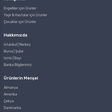
Engelliler için Ürünler
Yaşlı & Hastalar için Ürünler
Çocuklar için Ürünler
Hakkımızda
İstanbul | Merkez
Bursa | Şube
İzmir | Bayi
Banka Bilgilerimiz
Ürünlerin Menşei
Almanya
Amerika
Çekya
Danimarka