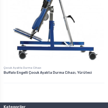
Çocuk Ayakta Durma Cihazı
Buffalo Engelli Çocuk Ayakta Durma Cihazı, Yürüteci
Kategoriler