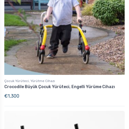
Çocuk Yürüteci, Yürütme Cihazı
Crocodile Büyük Çocuk Yürüteci, Engelli Yürüme Cihazı
€
1,300