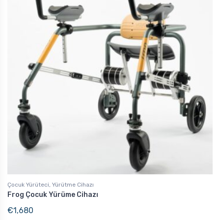
Çocuk Yürüteci, Yürütme Cihazı
Frog Çocuk Yürüme Cihazı
€
1,680