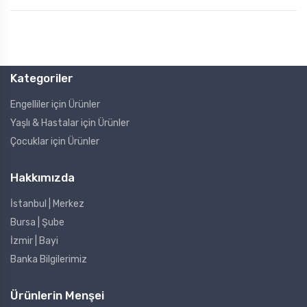
Kategoriler
Engelliler için Ürünler
Yaşlı & Hastalar için Ürünler
Çocuklar için Ürünler
Hakkımızda
İstanbul | Merkez
Bursa | Şube
İzmir | Bayi
Banka Bilgilerimiz
Ürünlerin Menşei