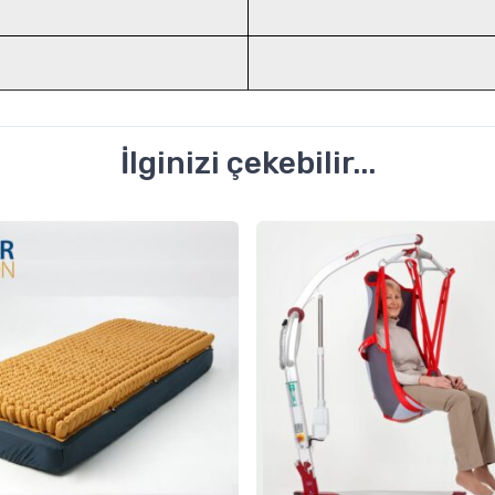
İlginizi çekebilir...