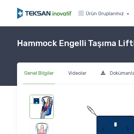
Ürün Gruplarımız
Hammock Engelli Taşıma Lifti
Genel Bilgiler
Videolar
Dokümanla