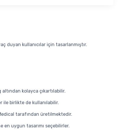
ç duyan kullanıcılar için tasarlanmıştır.
altından kolayca çıkartılabilir.
e birlikte de kullanılabilir.
Medical tarafından üretilmektedir.
e en uygun tasarımı seçebilirler.