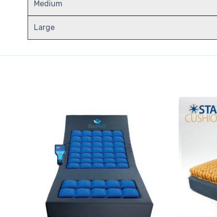
Medium
Large