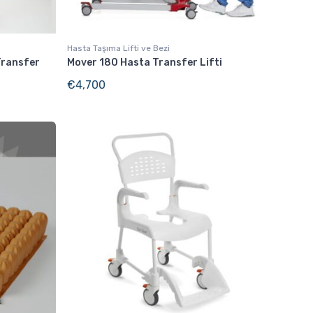
Hasta Taşıma Lifti ve Bezi
Transfer
Mover 180 Hasta Transfer Lifti
€
4,700