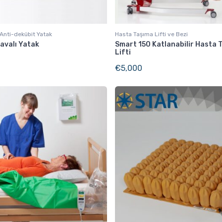
 Anti-dekübit Yatak
Hasta Taşıma Lifti ve Bezi
avalı Yatak
Smart 150 Katlanabilir Hasta 
Lifti
€
5,000