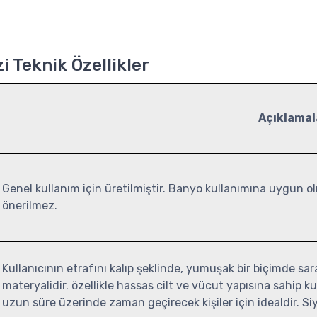
 Teknik Özellikler
Açıklamal
Genel kullanım için üretilmiştir. Banyo kullanımına uygun o
önerilmez.
Kullanıcının etrafını kalıp şeklinde, yumuşak bir biçimde sa
materyalidir. özellikle hassas cilt ve vücut yapısına sahip ku
uzun süre üzerinde zaman geçirecek kişiler için idealdir. Si