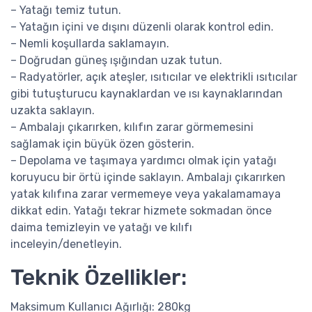
– Yatağı temiz tutun.
– Yatağın içini ve dışını düzenli olarak kontrol edin.
– Nemli koşullarda saklamayın.
– Doğrudan güneş ışığından uzak tutun.
– Radyatörler, açık ateşler, ısıtıcılar ve elektrikli ısıtıcılar
gibi tutuşturucu kaynaklardan ve ısı kaynaklarından
uzakta saklayın.
– Ambalajı çıkarırken, kılıfın zarar görmemesini
sağlamak için büyük özen gösterin.
– Depolama ve taşımaya yardımcı olmak için yatağı
koruyucu bir örtü içinde saklayın. Ambalajı çıkarırken
yatak kılıfına zarar vermemeye veya yakalamamaya
dikkat edin. Yatağı tekrar hizmete sokmadan önce
daima temizleyin ve yatağı ve kılıfı
inceleyin/denetleyin.
Teknik Özellikler:
Maksimum Kullanıcı Ağırlığı: 280kg