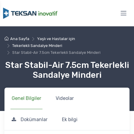
Ana Sayfa
Yaşlı ve Hastalar için
Tekerlekli Sandalye Minderi
Star Stabil-Air 7.5cm Tekerlekli Sandalye Minderi
Star Stabil-Air 7.5cm Tekerlekli
Sandalye Minderi
Genel Bilgiler
Videolar
Dokümanlar
Ek bilgi