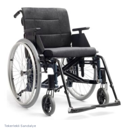
Tekerlekli Sandalye