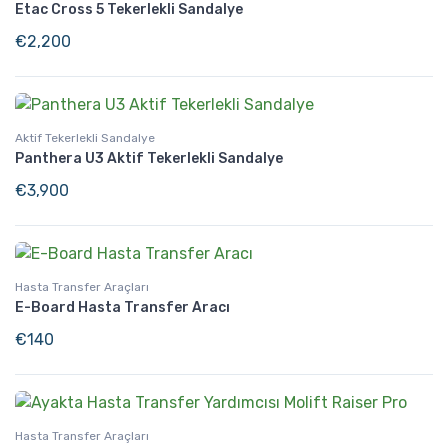
Etac Cross 5 Tekerlekli Sandalye
€
2,200
Aktif Tekerlekli Sandalye
Panthera U3 Aktif Tekerlekli Sandalye
€
3,900
Hasta Transfer Araçları
E-Board Hasta Transfer Aracı
€
140
Hasta Transfer Araçları