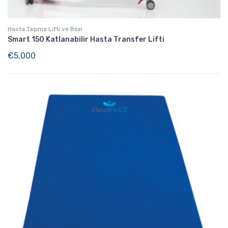
Hasta Taşıma Lifti ve Bezi
Smart 150 Katlanabilir Hasta Transfer Lifti
€
5,000