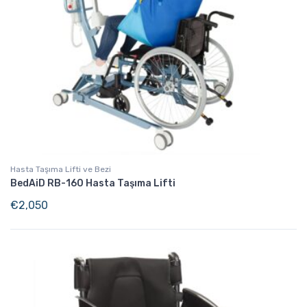
Hasta Taşıma Lifti ve Bezi
BedAiD RB-160 Hasta Taşıma Lifti
€
2,050