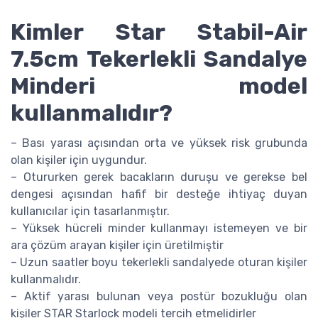
Kimler Star Stabil-Air
7.5cm Tekerlekli Sandalye
Minderi model
kullanmalıdır?
– Bası yarası açısından orta ve yüksek risk grubunda
olan kişiler için uygundur.
– Otururken gerek bacakların duruşu ve gerekse bel
dengesi açısından hafif bir desteğe ihtiyaç duyan
kullanıcılar için tasarlanmıştır.
– Yüksek hücreli minder kullanmayı istemeyen ve bir
ara çözüm arayan kişiler için üretilmiştir
– Uzun saatler boyu tekerlekli sandalyede oturan kişiler
kullanmalıdır.
– Aktif yarası bulunan veya postür bozukluğu olan
kişiler STAR Starlock modeli tercih etmelidirler