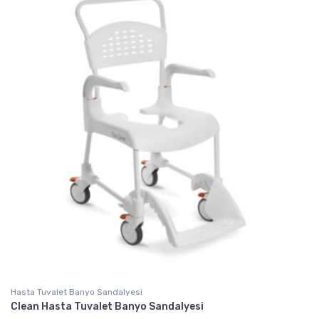
Hasta Tuvalet Banyo Sandalyesi
Clean Hasta Tuvalet Banyo Sandalyesi