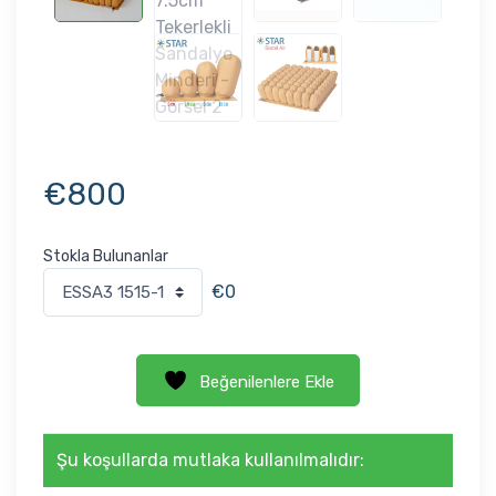
€
800
Stokla Bulunanlar
€0
Beğenilenlere Ekle
Şu koşullarda mutlaka kullanılmalıdır: