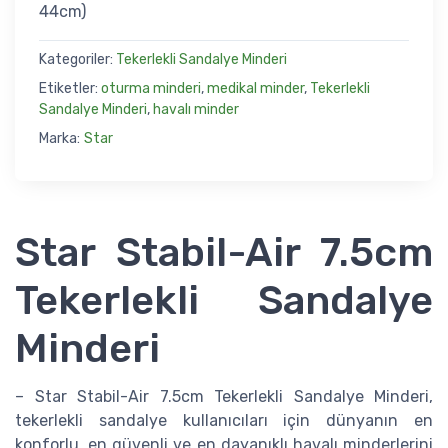
44cm)
Kategoriler:
Tekerlekli Sandalye Minderi
Etiketler:
oturma minderi
,
medikal minder
,
Tekerlekli
Sandalye Minderi
,
havalı minder
Marka:
Star
Star Stabil-Air 7.5cm
Tekerlekli Sandalye
Minderi
– Star Stabil-Air 7.5cm Tekerlekli Sandalye Minderi,
tekerlekli sandalye kullanıcıları için dünyanın en
konforlu, en güvenli ve en dayanıklı havalı minderlerini