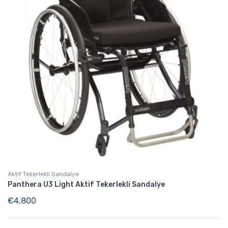
Aktif Tekerlekli Sandalye
Panthera U3 Light Aktif Tekerlekli Sandalye
€
4,800