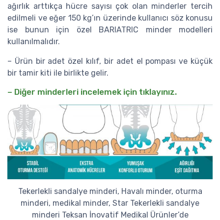
ağırlık arttıkça hücre sayısı çok olan minderler tercih
edilmeli ve eğer 150 kg’ın üzerinde kullanıcı söz konusu
ise bunun için özel BARIATRIC minder modelleri
kullanılmalıdır.
– Ürün bir adet özel kılıf, bir adet el pompası ve küçük
bir tamir kiti ile birlikte gelir.
– Diğer minderleri incelemek için tıklayınız.
Tekerlekli sandalye minderi, Havalı minder, oturma
minderi, medikal minder, Star Tekerlekli sandalye
minderi Teksan İnovatif Medikal Ürünler’de