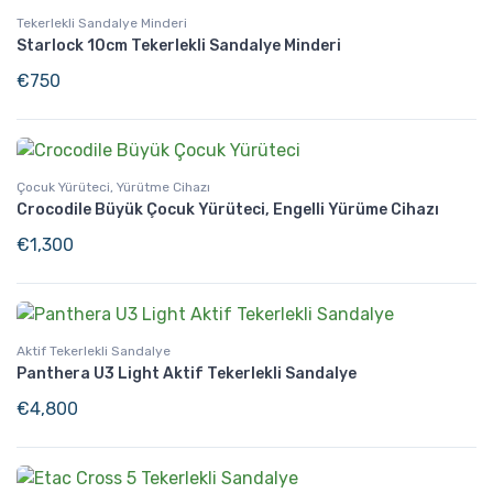
Tekerlekli Sandalye Minderi
Starlock 10cm Tekerlekli Sandalye Minderi
€
750
Çocuk Yürüteci, Yürütme Cihazı
Crocodile Büyük Çocuk Yürüteci, Engelli Yürüme Cihazı
€
1,300
Aktif Tekerlekli Sandalye
Panthera U3 Light Aktif Tekerlekli Sandalye
€
4,800