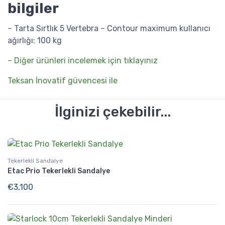
bilgiler
– Tarta Sırtlık 5 Vertebra – Contour maximum kullanıcı
ağırlığı: 100 kg
– Diğer ürünleri incelemek için tıklayınız
Teksan İnovatif güvencesi ile
İlginizi çekebilir...
Tekerlekli Sandalye
Etac Prio Tekerlekli Sandalye
€
3,100