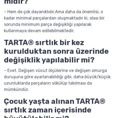
mıdır?
– Hem de çok dayanıklıdır.Ama daha da önemlisi, o
kadar minimal parçalardan oluşmaktadır ki, olası bir
sorunda minimum parça değişikliği yapılarak
kullanmaya devam edilebilmektedir.
TARTA® sırtlık bir kez
kurulduktan sonra üzerinde
değişiklik yapılabilir mi?
– Evet. Değişen vücut ölçülerine ve değişen omurga
duruşuna göre ayarlanabildiği gibi, daha büyük/küçük
uzunluklarda parçaların sökülüp takılması da
mümkündür.
Çocuk yaşta alınan TARTA®
sırtlık zaman içerisinde