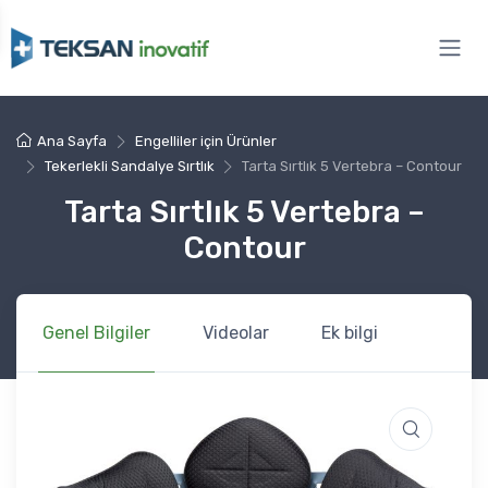
Ana Sayfa
Engelliler için Ürünler
Tekerlekli Sandalye Sırtlık
Tarta Sırtlık 5 Vertebra – Contour
Tarta Sırtlık 5 Vertebra –
Contour
Genel Bilgiler
Videolar
Ek bilgi