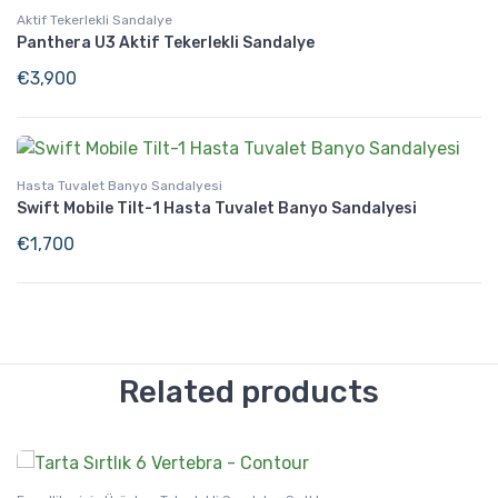
Aktif Tekerlekli Sandalye
Panthera U3 Aktif Tekerlekli Sandalye
€
3,900
Hasta Tuvalet Banyo Sandalyesi
Swift Mobile Tilt-1 Hasta Tuvalet Banyo Sandalyesi
€
1,700
Related products