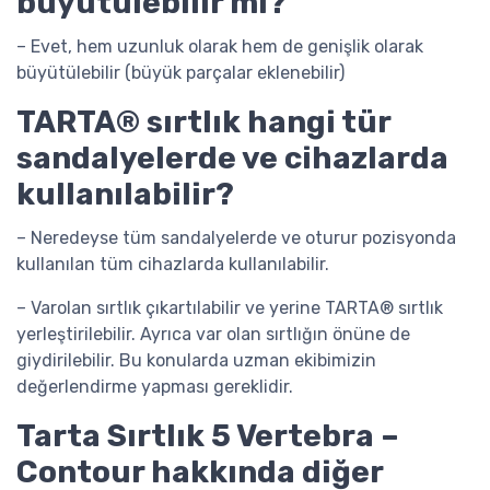
büyütülebilir mi?
– Evet, hem uzunluk olarak hem de genişlik olarak
büyütülebilir (büyük parçalar eklenebilir)
TARTA® sırtlık hangi tür
sandalyelerde ve cihazlarda
kullanılabilir?
– Neredeyse tüm sandalyelerde ve oturur pozisyonda
kullanılan tüm cihazlarda kullanılabilir.
– Varolan sırtlık çıkartılabilir ve yerine TARTA® sırtlık
yerleştirilebilir. Ayrıca var olan sırtlığın önüne de
giydirilebilir. Bu konularda uzman ekibimizin
değerlendirme yapması gereklidir.
Tarta Sırtlık 5 Vertebra –
Contour hakkında diğer