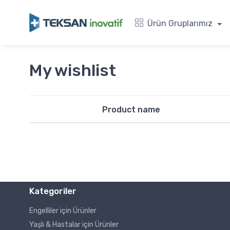
Ürün Gruplarımız
My wishlist
Product name
Kategoriler
Engelliler için Ürünler
Yaşlı & Hastalar için Ürünler