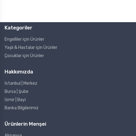
Kategoriler
Engelliler için Ürünler
Yaşlı & Hastalar için Ürünler
Çocuklar için Ürünler
Hakkımızda
İstanbul | Merkez
Bursa | Şube
İzmir | Bayi
Banka Bilgilerimiz
Ürünlerin Menşei
Almanya