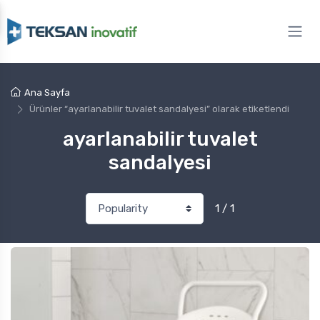
Ana Sayfa
Ürünler “ayarlanabilir tuvalet sandalyesi” olarak etiketlendi
ayarlanabilir tuvalet
sandalyesi
1 / 1