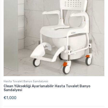
Hasta Tuvalet Banyo Sandalyesi
Clean Yüksekliği Ayarlanabilir Hasta Tuvalet Banyo
Sandalyesi
€
1,000