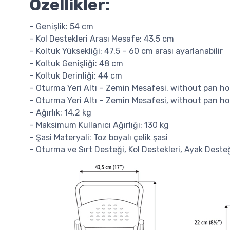
Özellikler:
– Genişlik: 54 cm
– Kol Destekleri Arası Mesafe: 43,5 cm
– Koltuk Yüksekliği: 47,5 – 60 cm arası ayarlanabilir
– Koltuk Genişliği: 48 cm
– Koltuk Derinliği: 44 cm
– Oturma Yeri Altı – Zemin Mesafesi, without pan ho
– Oturma Yeri Altı – Zemin Mesafesi, without pan ho
– Ağırlık: 14,2 kg
– Maksimum Kullanıcı Ağırlığı: 130 kg
– Şasi Materyali: Toz boyalı çelik şasi
– Oturma ve Sırt Desteği, Kol Destekleri, Ayak Desteğ