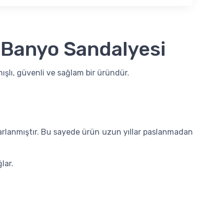
t Banyo Sandalyesi
ışlı, güvenli ve sağlam bir üründür.
tasarlanmıştır. Bu sayede ürün uzun yıllar paslanmadan
lar.