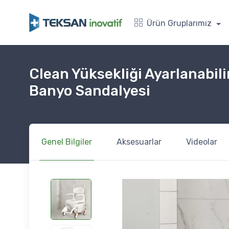
Ürün Gruplarımız
Clean Yüksekliği Ayarlanabili
Banyo Sandalyesi
Genel Bilgiler
Aksesuarlar
Videolar