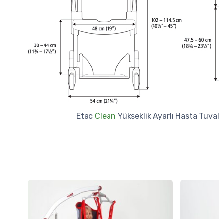
Etac
Clean
Yükseklik Ayarlı Hasta Tuva