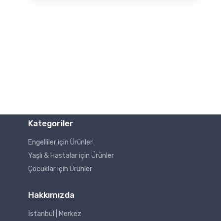
Kategoriler
Engelliler için Ürünler
Yaşlı & Hastalar için Ürünler
Çocuklar için Ürünler
Hakkımızda
İstanbul | Merkez