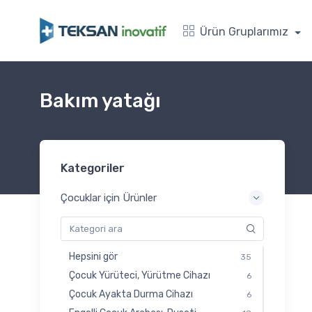
Ürün Gruplarımız
Bakım yatağı
Kategoriler
Çocuklar için Ürünler
Hepsini gör
35
Çocuk Yürüteci, Yürütme Cihazı
6
Çocuk Ayakta Durma Cihazı
6