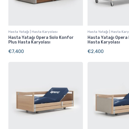
Hasta Yatağı | Hasta Karyolası
Hasta Yatağı | Hasta Kary
Hasta Yatağı Opera Solo Konfor
Hasta Yatağı Opera K
Plus Hasta Karyolası
Hasta Karyolası
€
7,400
€
2,400