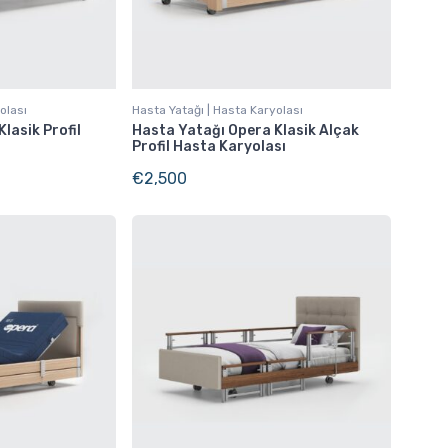
olası
Hasta Yatağı | Hasta Karyolası
lasik Profil
Hasta Yatağı Opera Klasik Alçak
Profil Hasta Karyolası
€
2,500