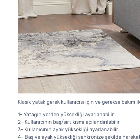
Klasik yatak gerek kullanıcısı için ve gerekse bakım il
1- Yatağın yerden yüksekliği ayarlanabilir.
2- Kullanıcının baş/sırt kısmı açılandırılabilir.
3- Kullanıcının ayak yüksekliği ayarlanabilir.
4- Baş ve ayak yüksekliği senkronize şekilde hareket e