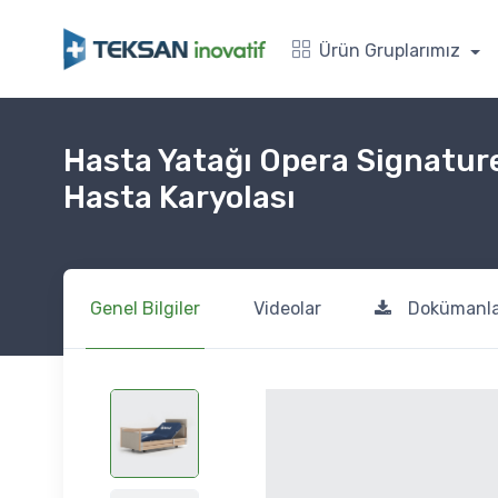
Ürün Gruplarımız
Hasta Yatağı Opera Signatur
Hasta Karyolası
Genel Bilgiler
Videolar
Dokümanla