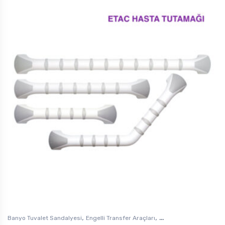
,
,
Banyo Tuvalet Sandalyesi
Engelli Transfer Araçları