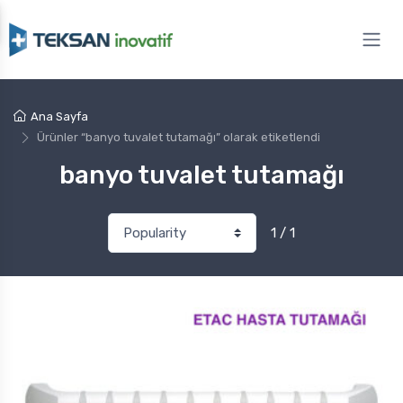
Ana Sayfa
Ürünler “banyo tuvalet tutamağı” olarak etiketlendi
banyo tuvalet tutamağı
1 / 1