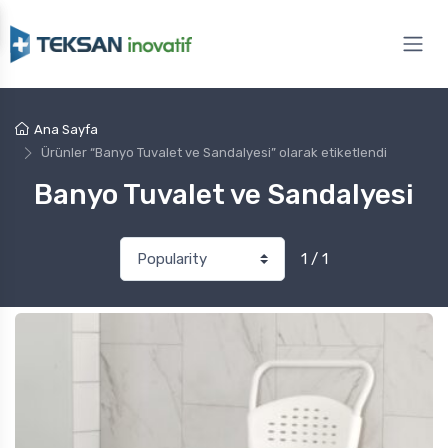
Ana Sayfa
Ürünler “Banyo Tuvalet ve Sandalyesi” olarak etiketlendi
Banyo Tuvalet ve Sandalyesi
1 / 1