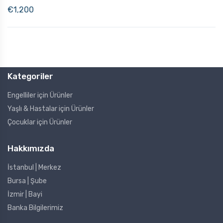
€
1,200
Kategoriler
Engelliler için Ürünler
Yaşlı & Hastalar için Ürünler
Çocuklar için Ürünler
Hakkımızda
İstanbul | Merkez
Bursa | Şube
İzmir | Bayi
Banka Bilgilerimiz