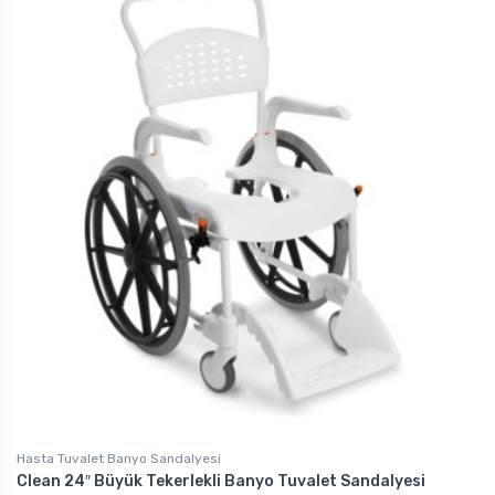
Hasta Tuvalet Banyo Sandalyesi
Clean 24″ Büyük Tekerlekli Banyo Tuvalet Sandalyesi