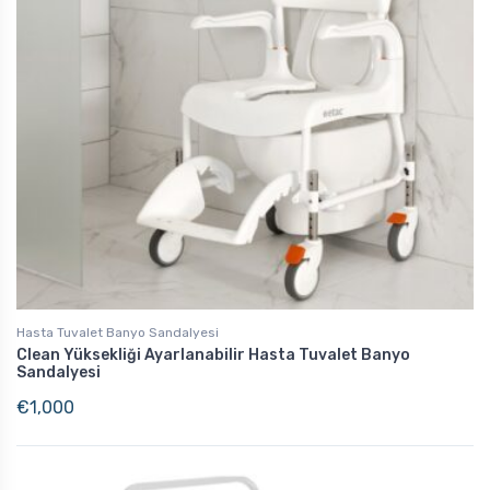
Hasta Tuvalet Banyo Sandalyesi
Clean Yüksekliği Ayarlanabilir Hasta Tuvalet Banyo
Sandalyesi
€
1,000