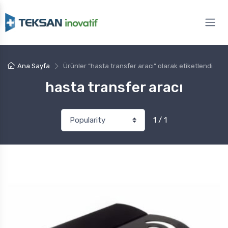
Ana Sayfa
Ürünler “hasta transfer aracı” olarak etiketlendi
hasta transfer aracı
1 / 1