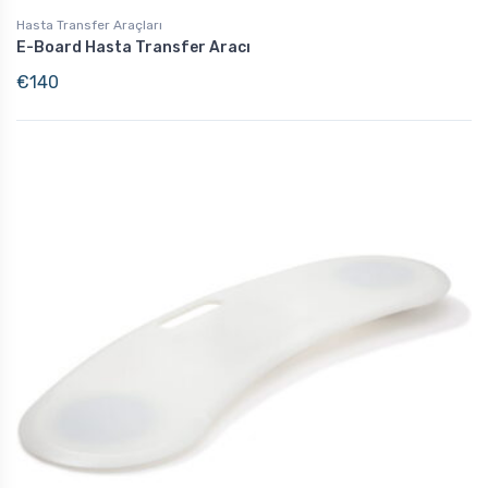
Hasta Transfer Araçları
E-Board Hasta Transfer Aracı
€
140