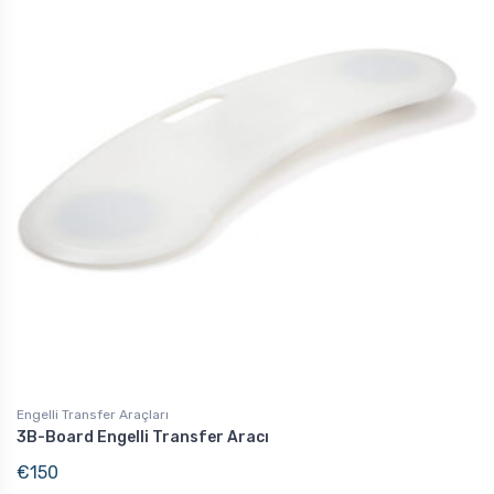
Engelli Transfer Araçları
3B-Board Engelli Transfer Aracı
€
150