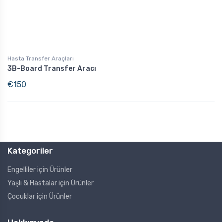
Hasta Transfer Araçları
3B-Board Transfer Aracı
€
150
Kategoriler
Engelliler için Ürünler
Yaşlı & Hastalar için Ürünler
Çocuklar için Ürünler