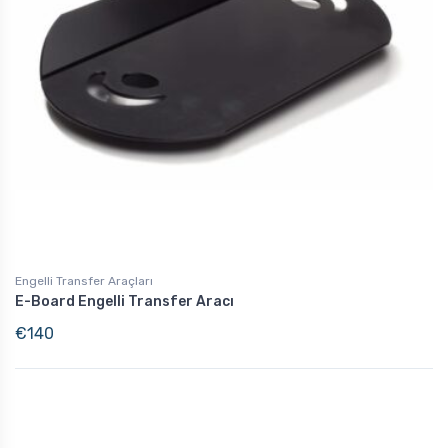
Engelli Transfer Araçları
E-Board Engelli Transfer Aracı
€
140