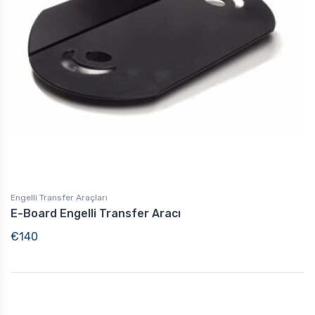
Engelli Transfer Araçları
E-Board Engelli Transfer Aracı
€
140