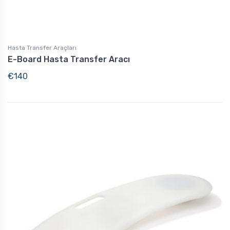
Hasta Transfer Araçları
E-Board Hasta Transfer Aracı
€
140