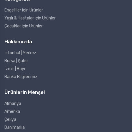
Engelliler için Ürünler
Yaşlı & Hastalar için Ürünler
Çocuklar için Ürünler
Hakkımızda
İstanbul | Merkez
Bursa | Şube
İzmir | Bayi
Banka Bilgilerimiz
Ürünlerin Menşei
Almanya
Amerika
Çekya
Danimarka