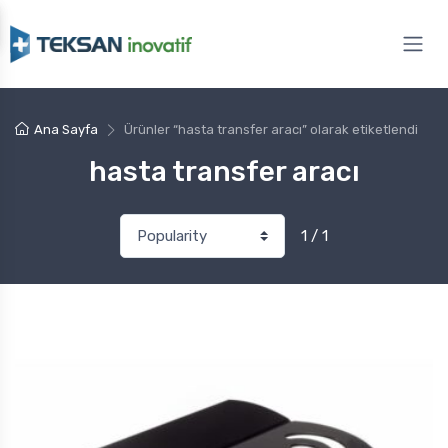
Ana Sayfa
Ürünler “hasta transfer aracı” olarak etiketlendi
hasta transfer aracı
1 / 1