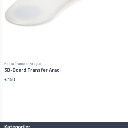
Hasta Transfer Araçları
3B-Board Transfer Aracı
€
150
Kategoriler