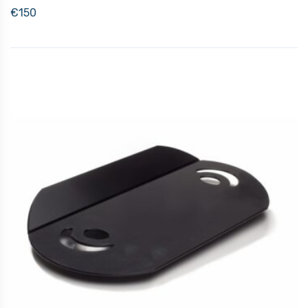
€
150