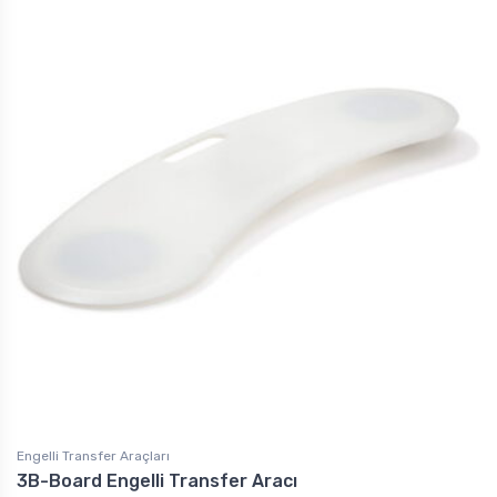
Engelli Transfer Araçları
3B-Board Engelli Transfer Aracı