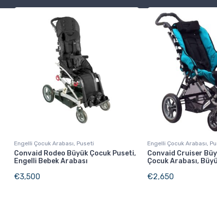
Engelli Çocuk Arabası, Puseti
Engelli Çocuk Arabası, Pu
Convaid Rodeo Büyük Çocuk Puseti,
Convaid Cruiser Bü
Engelli Bebek Arabası
Çocuk Arabası, Büyü
€
3,500
€
2,650