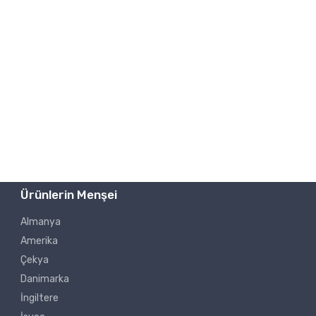
Ürünlerin Menşei
Almanya
Amerika
Çekya
Danimarka
İngiltere