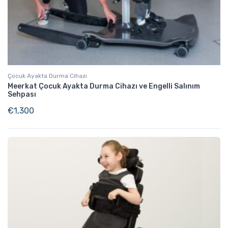
Çocuk Ayakta Durma Cihazı
Meerkat Çocuk Ayakta Durma Cihazı ve Engelli Salınım
Sehpası
€
1,300