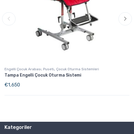
,
Engelli Çocuk Arabası, Puseti
Çocuk Oturma Sistemleri
Tampa Engelli Çocuk Oturma Sistemi
€
1,650
Kategoriler