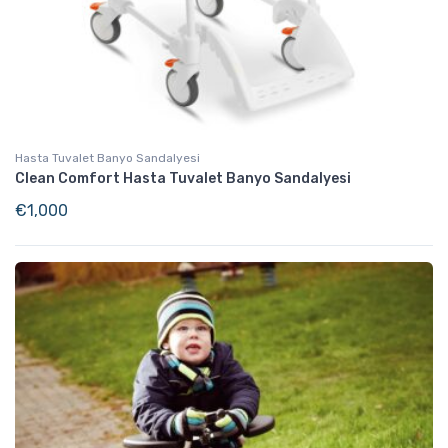
Hasta Tuvalet Banyo Sandalyesi
Clean Comfort Hasta Tuvalet Banyo Sandalyesi
€
1,000