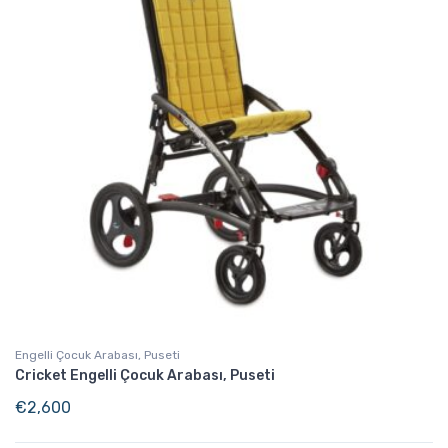
Engelli Çocuk Arabası, Puseti
Cricket Engelli Çocuk Arabası, Puseti
€
2,600