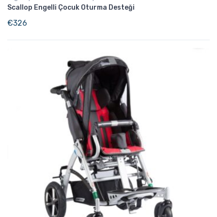
Scallop Engelli Çocuk Oturma Desteği
€
326