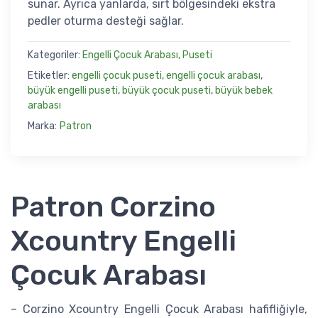
sunar. Ayrıca yanlarda, sırt bölgesindeki ekstra
pedler oturma desteği sağlar.
Kategoriler:
Engelli Çocuk Arabası, Puseti
Etiketler:
engelli çocuk puseti
,
engelli çocuk arabası
,
büyük engelli puseti
,
büyük çocuk puseti
,
büyük bebek
arabası
Marka:
Patron
Patron Corzino
Xcountry Engelli
Çocuk Arabası
– Corzino Xcountry Engelli Çocuk Arabası hafifliğiyle,