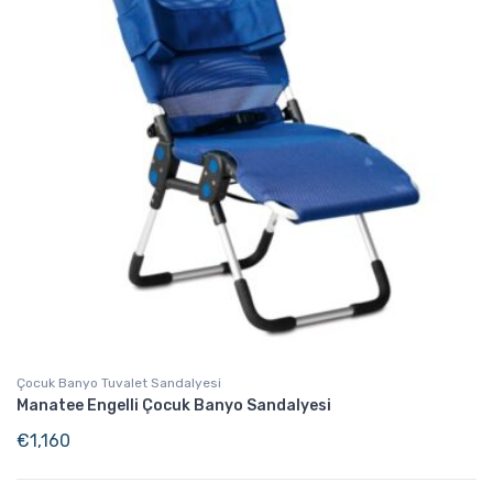
Çocuk Banyo Tuvalet Sandalyesi
Manatee Engelli Çocuk Banyo Sandalyesi
€
1,160