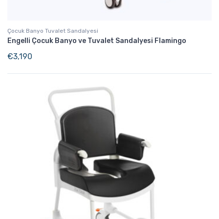
Çocuk Banyo Tuvalet Sandalyesi
Engelli Çocuk Banyo ve Tuvalet Sandalyesi Flamingo
€
3,190