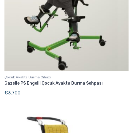
Çocuk Ayakta Durma Cihazı
Gazelle PS Engelli Çocuk Ayakta Durma Sehpası
€
3,700