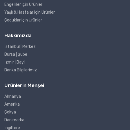
Engelliler için Ürünler
Yaşlı & Hastalar için Ürünler
Çocuklar için Ürünler
Hakkımızda
İstanbul | Merkez
Bursa | Şube
İzmir | Bayi
Banka Bilgilerimiz
Ürünlerin Menşei
Almanya
Amerika
Çekya
Danimarka
İngiltere