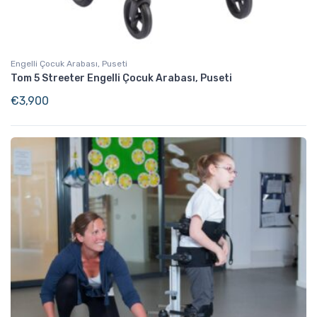
Engelli Çocuk Arabası, Puseti
Tom 5 Streeter Engelli Çocuk Arabası, Puseti
€
3,900