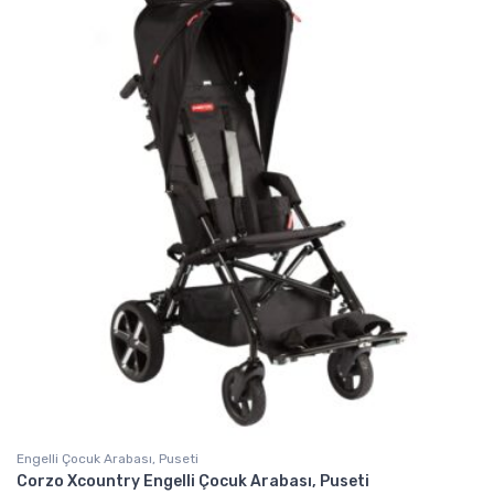
Engelli Çocuk Arabası, Puseti
Corzo Xcountry Engelli Çocuk Arabası, Puseti