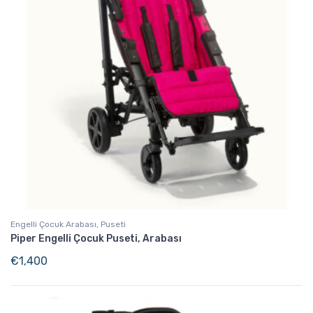
Engelli Çocuk Arabası, Puseti
Piper Engelli Çocuk Puseti, Arabası
€
1,400