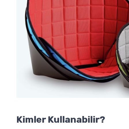
Kimler Kullanabilir?