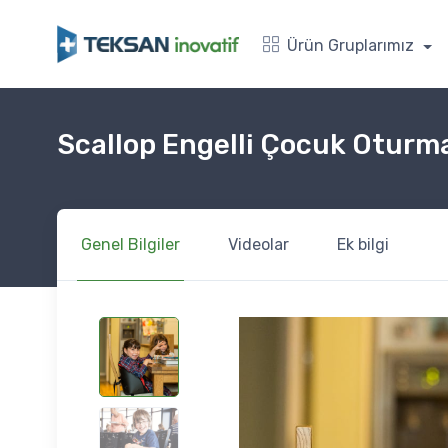
Ürün Gruplarımız
Scallop Engelli Çocuk Oturm
Genel Bilgiler
Videolar
Ek bilgi