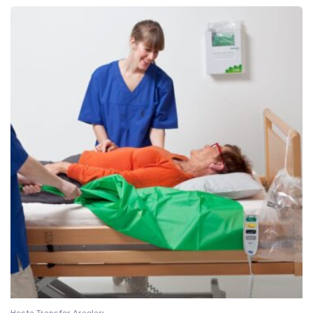
Hasta Transfer Araçları