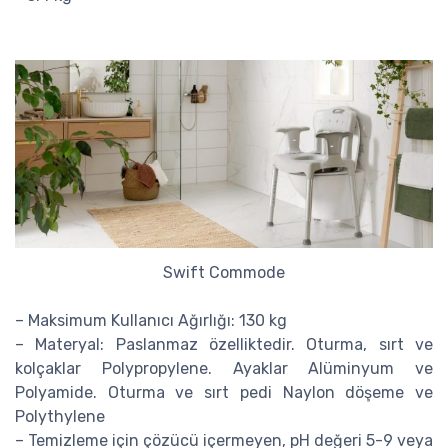
Swift Commode
– Maksimum Kullanıcı Ağırlığı: 130 kg
– Materyal: Paslanmaz özelliktedir. Oturma, sırt ve
kolçaklar Polypropylene. Ayaklar Alüminyum ve
Polyamide. Oturma ve sırt pedi Naylon döşeme ve
Polythylene
– Temizleme için çözücü içermeyen, pH değeri 5-9 veya