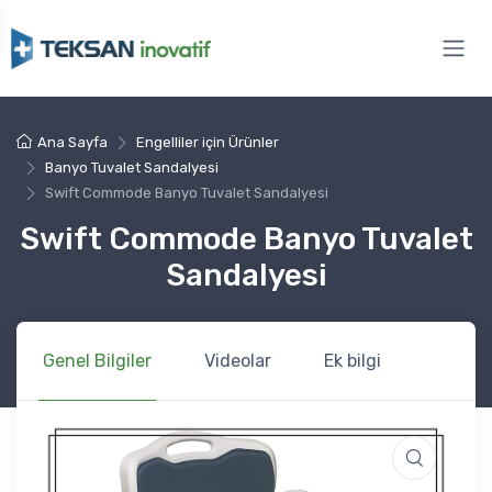
Ana Sayfa
Engelliler için Ürünler
Banyo Tuvalet Sandalyesi
Swift Commode Banyo Tuvalet Sandalyesi
Swift Commode Banyo Tuvalet
Sandalyesi
Genel Bilgiler
Videolar
Ek bilgi