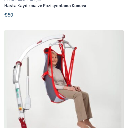
Hasta Kaydırma ve Pozisyonlama Kumaşı
€
50