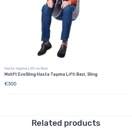
Hasta Taşıma Lifti ve Bezi
Molift EvoSling Hasta Taşıma Lifti Bezi, Sling
€
300
Related products