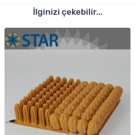
İlginizi çekebilir...