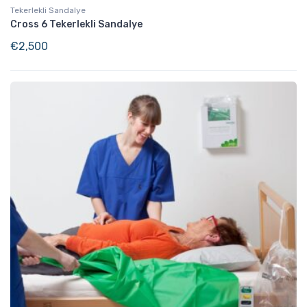
Tekerlekli Sandalye
Cross 6 Tekerlekli Sandalye
€
2,500