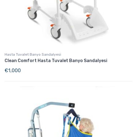
Hasta Tuvalet Banyo Sandalyesi
Clean Comfort Hasta Tuvalet Banyo Sandalyesi
€
1,000