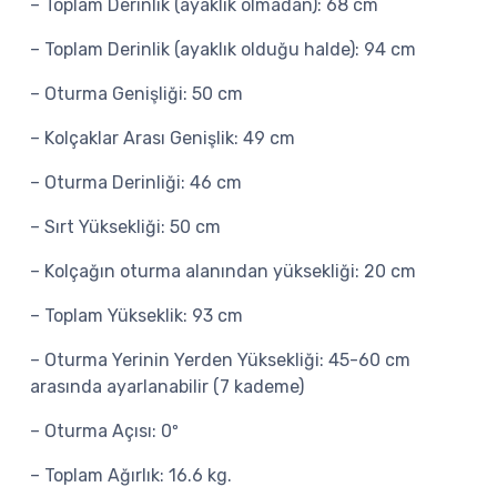
– Toplam Derinlik (ayaklık olmadan): 68 cm
– Toplam Derinlik (ayaklık olduğu halde): 94 cm
– Oturma Genişliği: 50 cm
– Kolçaklar Arası Genişlik: 49 cm
– Oturma Derinliği: 46 cm
– Sırt Yüksekliği: 50 cm
– Kolçağın oturma alanından yüksekliği: 20 cm
– Toplam Yükseklik: 93 cm
– Oturma Yerinin Yerden Yüksekliği: 45-60 cm
arasında ayarlanabilir (7 kademe)
– Oturma Açısı: 0º
– Toplam Ağırlık: 16.6 kg.