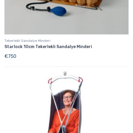
Tekerlekli Sandalye Minderi
Starlock 10cm Tekerlekli Sandalye Minderi
€
750