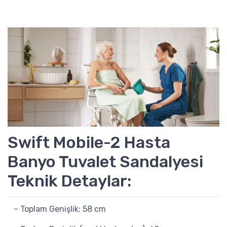
Swift Mobile-2 Hasta
Banyo Tuvalet Sandalyesi
Teknik Detaylar:
– Toplam Genişlik: 58 cm