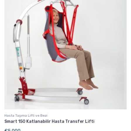
Hasta Taşıma Lifti ve Bezi
Smart 150 Katlanabilir Hasta Transfer Lifti
€
5,000