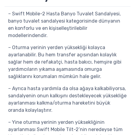
– Swift Mobile-2 Hasta Banyo Tuvalet Sandalyesi,
banyo tuvalet sandalyesi kategorisinde dünyanın
en konforlu ve en kişiselleştirilebilir
modellerindendir.
– Oturma yerinin yerden yüksekliği kolayca
ayarlanabilir. Bu hem transfer açısından kolaylık
sağlar hem de refakatçi, hasta bakıcı, hemşire gibi
yardımcıların yıkama aşamasında omurga
sağlıklarını korumaları mümkün hale gelir.
– Ayrıca hasta yardımla da olsa ağaya kalkabiliyorsa,
sandalyenin onun kalkışını destekleyecek yüksekliğe
ayarlanması kalkma/oturma hareketini büyük
oranda kolaylaştırır.
– Yine oturma yerinin yerden yüksekliğinin
ayarlanması Swift Mobile Tilt-2’nin neredeyse tüm