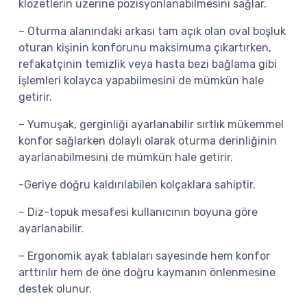
klozetlerin üzerine pozisyonlanabilmesini sağlar.
– Oturma alanındaki arkası tam açık olan oval boşluk
oturan kişinin konforunu maksimuma çıkartırken,
refakatçinin temizlik veya hasta bezi bağlama gibi
işlemleri kolayca yapabilmesini de mümkün hale
getirir.
– Yumuşak, gerginliği ayarlanabilir sırtlık mükemmel
konfor sağlarken dolaylı olarak oturma derinliğinin
ayarlanabilmesini de mümkün hale getirir.
-Geriye doğru kaldırılabilen kolçaklara sahiptir.
– Diz-topuk mesafesi kullanıcının boyuna göre
ayarlanabilir.
– Ergonomik ayak tablaları sayesinde hem konfor
arttırılır hem de öne doğru kaymanın önlenmesine
destek olunur.