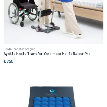
Hasta Transfer Araçları
Ayakta Hasta Transfer Yardımcısı Molift Raiser Pro
€
950