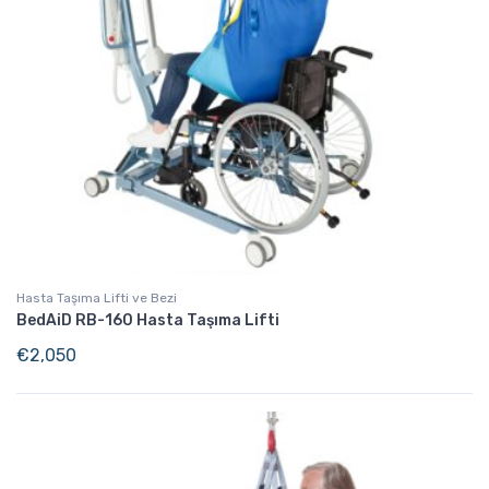
Hasta Taşıma Lifti ve Bezi
BedAiD RB-160 Hasta Taşıma Lifti
€
2,050