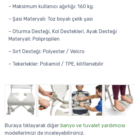
– Maksimum kullanıcı ağırlığı: 160 kg.
– Şasi Materyali: Toz boyalı çelik şasi
– Oturma Desteği, Kol Destekleri, Ayak Desteği
Materyali: Polipropilen
– Sırt Desteği: Polyester / Velcro
– Tekerlekler: Poliamid / TPE, kilitlenebilir
Buraya tıklayarak diğer
banyo ve tuvalet yardımcısı
modellerimizi de inceleyebilirsiniz.