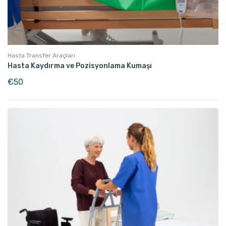
Hasta Transfer Araçları
Hasta Kaydırma ve Pozisyonlama Kumaşı
€
50