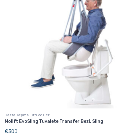
Hasta Taşıma Lifti ve Bezi
Molift EvoSling Tuvalete Transfer Bezi, Sling
€
300