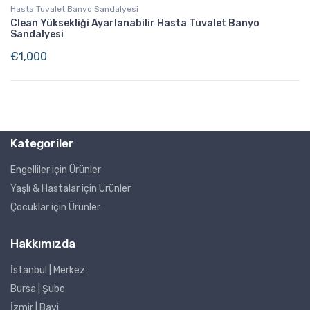
Hasta Tuvalet Banyo Sandalyesi
Clean Yüksekliği Ayarlanabilir Hasta Tuvalet Banyo
Sandalyesi
€
1,000
Kategoriler
Engelliler için Ürünler
Yaşlı & Hastalar için Ürünler
Çocuklar için Ürünler
Hakkımızda
İstanbul | Merkez
Bursa | Şube
İzmir | Bayi