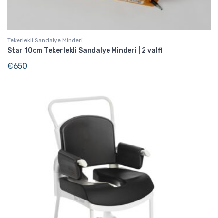
Tekerlekli Sandalye Minderi
Star 10cm Tekerlekli Sandalye Minderi | 2 valfli
€
650