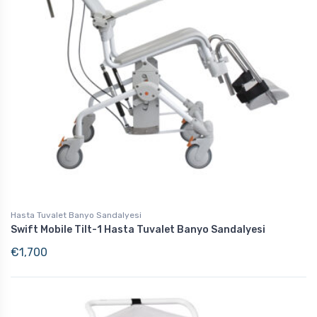
Hasta Tuvalet Banyo Sandalyesi
Swift Mobile Tilt-1 Hasta Tuvalet Banyo Sandalyesi
€
1,700