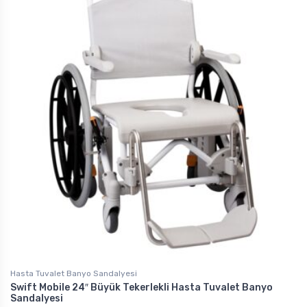
Hasta Tuvalet Banyo Sandalyesi
Swift Mobile 24″ Büyük Tekerlekli Hasta Tuvalet Banyo
Sandalyesi