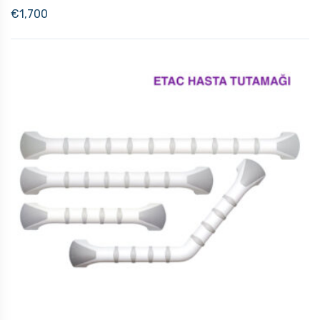
€
1,700