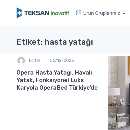
Ürün Gruplarımız
Etiket: hasta yatağı
Editor
06/12/2023
Opera Hasta Yatağı, Havalı
Yatak, Fonksiyonel Lüks
Karyola OperaBed Türkiye’de