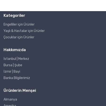
Kategoriler
Engelliler için Ürünler
Yaşlı & Hastalar için Ürünler
Çocuklar için Ürünler
Hakkımızda
İstanbul | Merkez
Bursa | Şube
İzmir | Bayi
Banka Bilgilerimiz
Ürünlerin Menşei
Almanya
Amerika