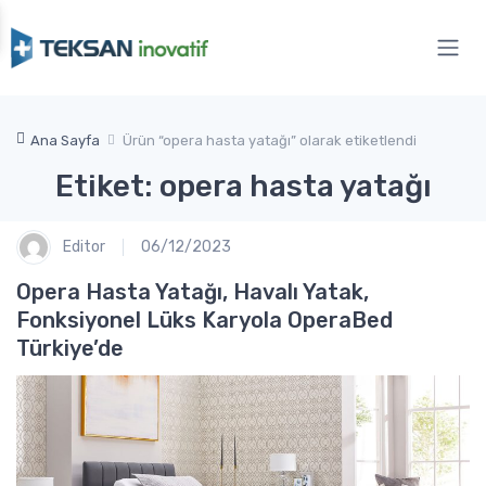
Ana Sayfa
Ürün “opera hasta yatağı” olarak etiketlendi
Etiket: opera hasta yatağı
Editor
06/12/2023
Opera Hasta Yatağı, Havalı Yatak,
Fonksiyonel Lüks Karyola OperaBed
Türkiye’de