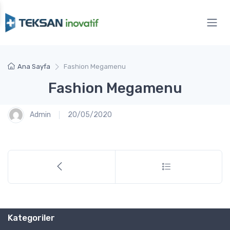
Ana Sayfa
Fashion Megamenu
Fashion Megamenu
Admin
20/05/2020
Kategoriler